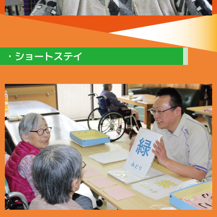
・ショートステイ