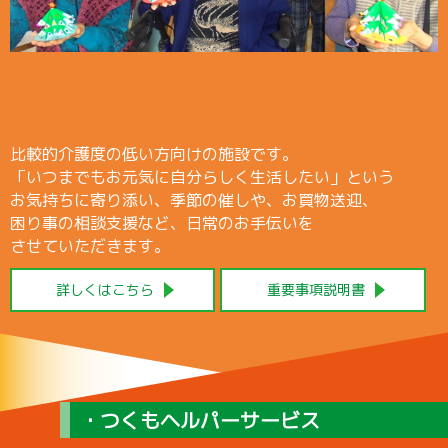
比較的介護度の低い方向けの施設です。
「いつまでもお元気に自分らしく生活したい」という
お気持ちに寄り添い、季節の催しや、お買物送迎、
困り事の相談支援など、日常のお手伝いを
させていただきます。
詳しくはこちら
重要事項説明書
・つくもヘルパーサービス