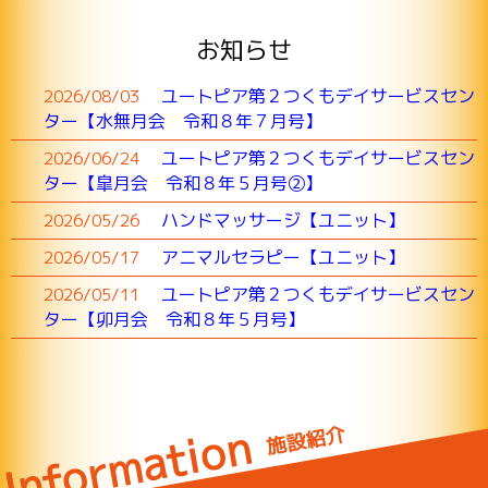
お知らせ
ユートピア第２つくもデイサービスセン
2026/08/03
ター【水無月会 令和８年７月号】
ユートピア第２つくもデイサービスセン
2026/06/24
ター【皐月会 令和８年５月号②】
ハンドマッサージ【ユニット】
2026/05/26
アニマルセラピー【ユニット】
2026/05/17
ユートピア第２つくもデイサービスセン
2026/05/11
ター【卯月会 令和８年５月号】
Information
施設紹介