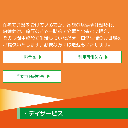
在宅で介護を受けている方が、家族の病気や介護疲れ、
冠婚葬祭、旅行などで一時的に介護が出来ない場合、
その期間中施設で生活していただき、日常生活のお世話を
ご提供いたします。必要な方には送迎もいたします。
料金表
利用可能な方
重要事項説明書
・デイサービス