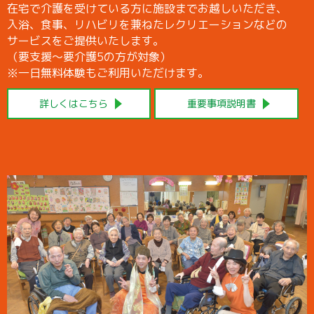
在宅で介護を受けている方に施設までお越しいただき、
入浴、食事、リハビリを兼ねたレクリエーションなどの
サービスをご提供いたします。
（要支援～要介護5の方が対象）
※一日無料体験もご利用いただけます。
詳しくはこちら
重要事項説明書