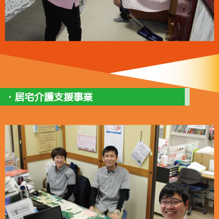
・居宅介護支援事業