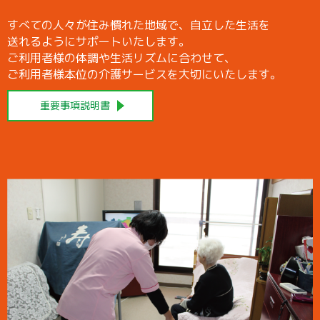
すべての人々が住み慣れた地域で、自立した生活を
送れるようにサポートいたします。
ご利用者様の体調や生活リズムに合わせて、
ご利用者様本位の介護サービスを大切にいたします。
重要事項説明書