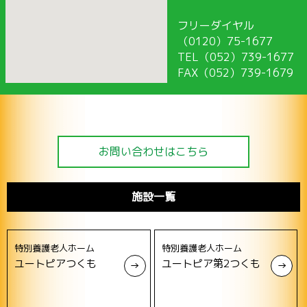
フリーダイヤル
（0120）75-1677
TEL（052）739-1677
FAX（052）739-1679
お問い合わせはこちら
施設一覧
特別養護老人ホーム
特別養護老人ホーム
ユートピアつくも
ユートピア第2つくも