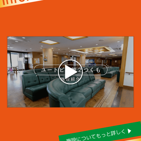
施設についてもっと詳しく