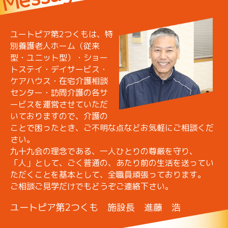
ユートピア第2つくもは、特
別養護老人ホーム（従来
型・ユニット型）・ショー
トステイ・デイサービス・
ケアハウス・在宅介護相談
センター・訪問介護の各サ
ービスを運営させていただ
いておりますので、介護の
ことで困ったとき、ご不明な点などお気軽にご相談くだ
さい。
九十九会の理念である、一人ひとりの尊厳を守り、
「人」として、ごく普通の、あたり前の生活を送ってい
ただくことを基本として、全職員頑張っております。
ご相談ご見学だけでもどうぞご連絡下さい。
ユートピア第2つくも 施設長 進藤 浩