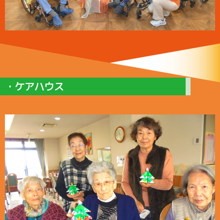
・ケアハウス